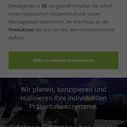
Detailgetreu in
3D
dargestellt erhalten Sie sofort
einen realistischen Gesamteindruck. Unser
Montageteam übernimmt, im Anschluss an die
Produktion
bei uns vor Ort, den fachmännischen
Aufbau.
Mehr zu unseren Kompetenzen
Wir planen, konzipieren und
realisieren Ihre individuellen
Präsentationssysteme.
Erfahren Sie mehr über unsere