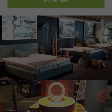
Jetzt anfragen