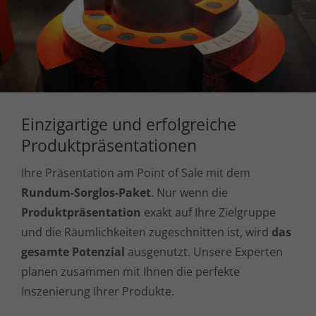
Einzigartige und erfolgreiche
Produktpräsentationen
Ihre Präsentation am Point of Sale mit dem
Rundum-Sorglos-Paket
. Nur wenn die
Produktpräsentation
exakt auf Ihre Zielgruppe
und die Räumlichkeiten zugeschnitten ist, wird
das
gesamte Potenzial
ausgenutzt. Unsere Experten
planen zusammen mit Ihnen die perfekte
Inszenierung Ihrer Produkte.