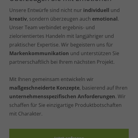
Unsere Entwürfe sind nicht nur
individuell
und
kreativ
, sondern überzeugen auch
emotional
.
Unser Team verbindet ergebnis- und
zielorientiertes Handeln mit langjähriger und
praktischer Expertise. Wir begeistern uns für
Markenkommunikation
und unterstützen Sie
partnerschaftlich bei Ihrem nächsten Projekt.
Mit Ihnen gemeinsam entwickeln wir
maßgeschneiderte Konzepte
, basierend auf Ihren
unternehmensspezifischen Anforderungen
. Wir
schaffen für Sie einzigartige Produktbotschaften
mit Charakter.