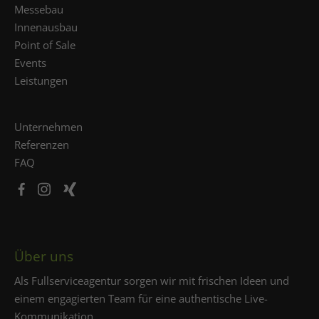
Messebau
Innenausbau
Point of Sale
Events
Leistungen
Unternehmen
Referenzen
FAQ
Über uns
Als Fullserviceagentur sorgen wir mit frischen Ideen und
einem engagierten Team für eine authentische Live-
Kommunikation.