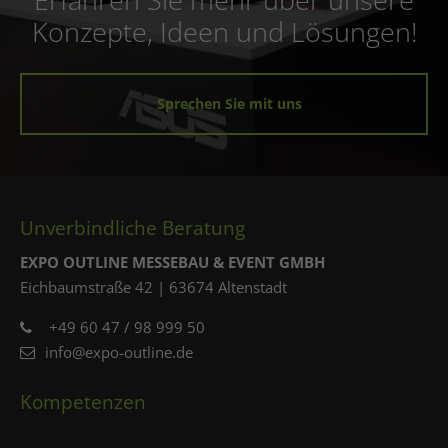
Konzepte, Ideen und Lösungen!
Sprechen Sie mit uns
Unverbindliche Beratung
EXPO OUTLINE MESSEBAU & EVENT GMBH
Eichbaumstraße 42 | 63674 Altenstadt
+49 60 47 / 98 999 50
info@expo-outline.de
Kompetenzen