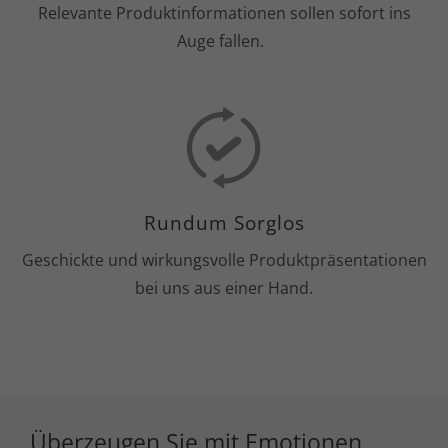
Relevante Produktinformationen sollen sofort ins
Auge fallen.
Rundum Sorglos
Geschickte und wirkungsvolle Produktpräsentationen
bei uns aus einer Hand.
Überzeugen Sie mit Emotionen