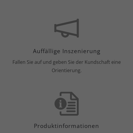
Auffällige Inszenierung
Fallen Sie auf und geben Sie der Kundschaft eine
Orientierung.
Produktinformationen