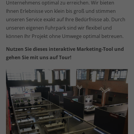
Unternehmens optimal zu erreichen. Wir bieten
Ihnen Erlebnisse von klein bis groß und stimmen
unseren Service exakt auf Ihre Bedürfnisse ab. Durch
unseren eigenen Fuhrpark sind wir flexibel und
können Ihr Projekt ohne Umwege optimal betreuen.
Nutzen Sie dieses interaktive Marketing-Tool und
gehen Sie mit uns auf Tour!