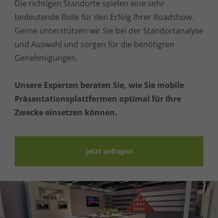
Die richtigen Standorte spielen eine sehr
bedeutende Rolle für den Erfolg Ihrer Roadshow.
Gerne unterstützen wir Sie bei der Standortanalyse
und Auswahl und sorgen für die benötigten
Genehmigungen.
Unsere Experten beraten Sie, wie Sie mobile
Präsentationsplattformen optimal für Ihre
Zwecke einsetzen können.
Jetzt anfragen