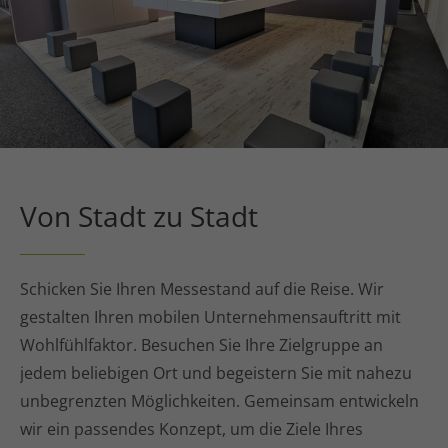
Von Stadt zu Stadt
Schicken Sie Ihren Messestand auf die Reise. Wir
gestalten Ihren mobilen Unternehmensauftritt mit
Wohlfühlfaktor. Besuchen Sie Ihre Zielgruppe an
jedem beliebigen Ort und begeistern Sie mit nahezu
unbegrenzten Möglichkeiten. Gemeinsam entwickeln
wir ein passendes Konzept, um die Ziele Ihres