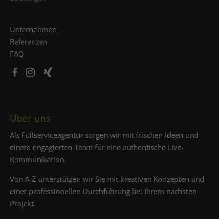
Unternehmen
Referenzen
FAQ
Über uns
Als Fullserviceagentur sorgen wir mit frischen Ideen und
einem engagierten Team für eine authentische Live-
Kommunikation.
Von A-Z unterstützen wir Sie mit kreativen Konzepten und
einer professionellen Durchführung bei Ihrem nächsten
Projekt.