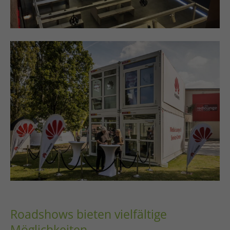
Roadshows bieten vielfältige
Möglichkeiten