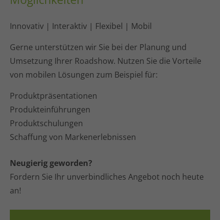
Innovativ | Interaktiv | Flexibel | Mobil
Gerne unterstützen wir Sie bei der Planung und
Umsetzung Ihrer Roadshow. Nutzen Sie die Vorteile
von mobilen Lösungen zum Beispiel für:
Produktpräsentationen
Produkteinführungen
Produktschulungen
Schaffung von Markenerlebnissen
Neugierig geworden?
Fordern Sie Ihr unverbindliches Angebot noch heute
an!