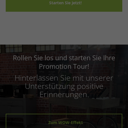
Starten Sie jetzt!
Rollen Sie los und starten Sie Ihre
Promotion Tour!
Hinterlassen Sie mit unserer
Unterstützung positive
Erinnerungen.
Zum WOW-Effekt